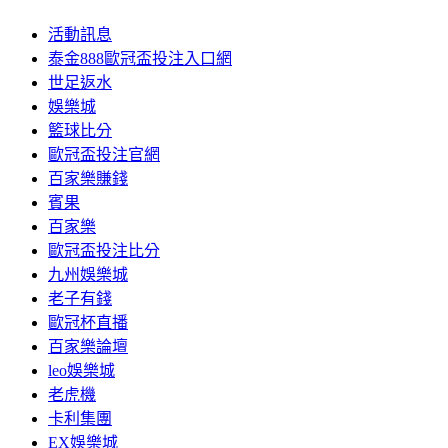
活動訊息
泰金888歐冠盃投注入口網
世足返水
娛樂城
籃球比分
歐冠盃投注官網
百家樂賺錢
賓果
百家樂
歐冠盃投注比分
九州娛樂城
老子有錢
歐冠杯直播
百家樂論壇
leo娛樂城
老虎機
卡利集團
EX娛樂城