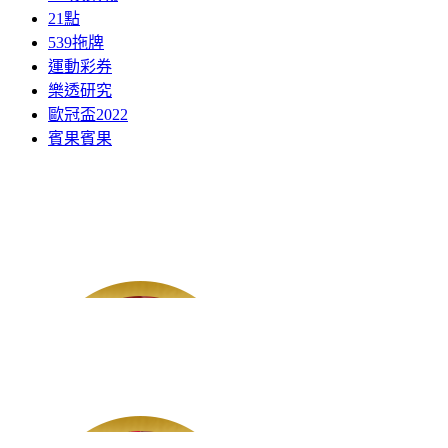
21點
539拖牌
運動彩券
樂透研究
歐冠盃2022
賓果賓果