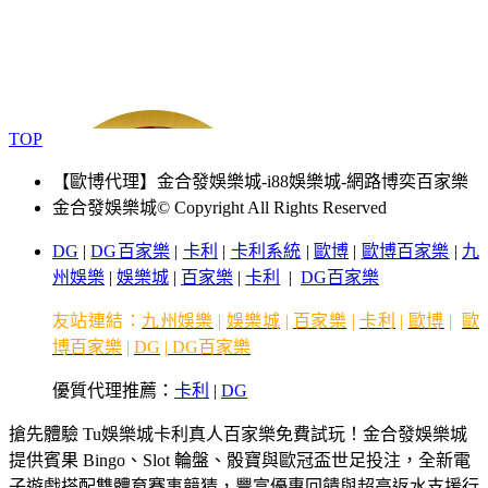
TOP
【歐博代理】金合發娛樂城-i88娛樂城-網路博奕百家樂
金合發娛樂城© Copyright All Rights Reserved
DG
|
DG百家樂
|
卡利
|
卡利系統
|
歐博
|
歐博百家樂
|
九
州娛樂
|
娛樂城
|
百家樂
|
卡利
|
DG百家樂
友站連結：
九州娛樂
|
娛樂城
|
百家樂
|
卡利
|
歐博
|
歐
博百家樂
|
DG
|
DG百家樂
優質代理推薦：
卡利
|
DG
搶先體驗 Tu娛樂城卡利真人百家樂免費試玩！金合發娛樂城
提供賓果 Bingo、Slot 輪盤、骰寶與歐冠盃世足投注，全新電
子遊戲搭配雙體育賽事競猜，豐富優惠回饋與超高返水支援行