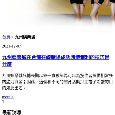
首頁
>
九州娛樂城
2021-12-07
九州娛樂城在台灣在線賭場成功賭博獲利的技巧是
什麼
九州娛樂城賭博長期以來一直被認為可以為投注者提供相當多
的能力資金；因此，這個和不同的體育活動押注電子遊戲的目
的如此出名。
more >
1
最新消息