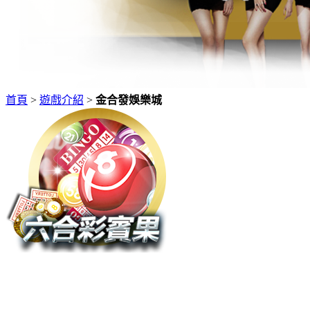
首頁
>
遊戲介紹
>
金合發娛樂城