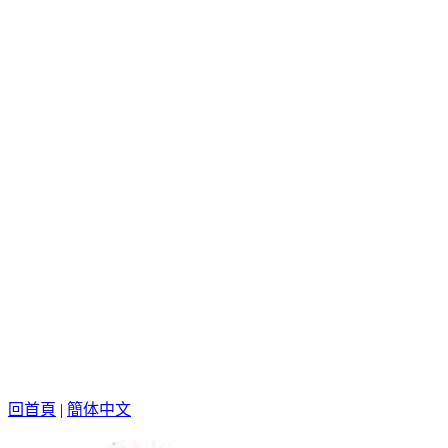
回首頁
|
簡体中文